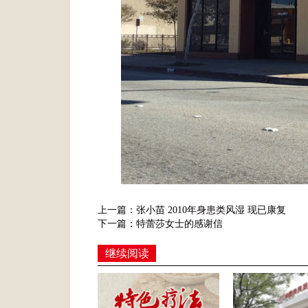
上一篇：张小苗 2010年身患类风湿 现已康复
下一篇：特蕾莎女士的感谢信
继续阅读