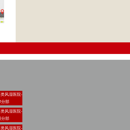
类风湿医院-
津分部
类风湿医院-
州分部
类风湿医院-