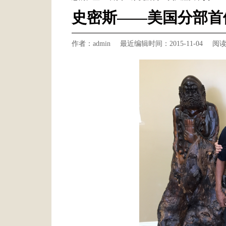
史密斯——美国分部首
作者：admin
最近编辑时间：2015-11-04
阅