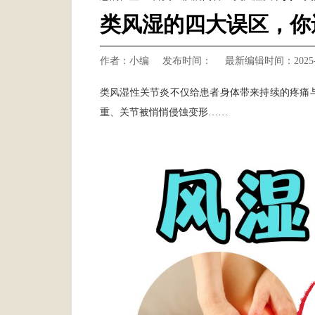
类风湿的四大误区，你
作者：小编
发布时间：
最新编辑时间：2025-0
类风湿性关节炎不仅给患者身体带来持续的疼痛
重、关节被悄悄侵蚀变形……