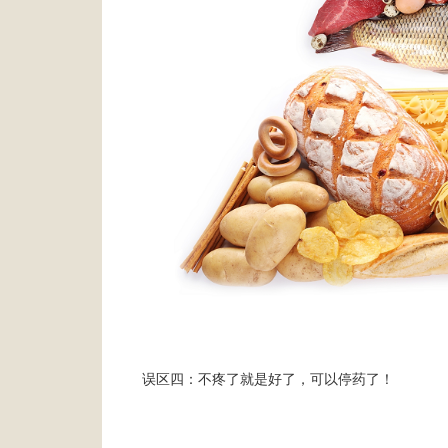
误区四：不疼了就是好了，可以停药了！