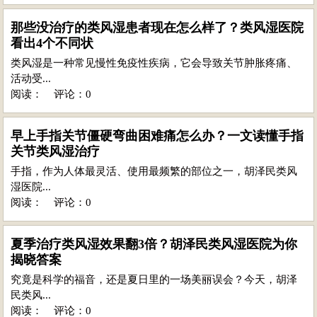
那些没治疗的类风湿患者现在怎么样了？类风湿医院
看出4个不同状
类风湿是一种常见慢性免疫性疾病，它会导致关节肿胀疼痛、
活动受...
阅读：
评论：0
早上手指关节僵硬弯曲困难痛怎么办？一文读懂手指
关节类风湿治疗
手指，作为人体最灵活、使用最频繁的部位之一，胡泽民类风
湿医院...
阅读：
评论：0
夏季治疗类风湿效果翻3倍？胡泽民类风湿医院为你
揭晓答案
究竟是科学的福音，还是夏日里的一场美丽误会？今天，胡泽
民类风...
阅读：
评论：0