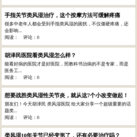
手指关节类风湿治疗，这个按摩方法可缓解疼痛
很多中老年人都会受到手指类风湿的困扰，不仅僵硬疼痛，还
会影响...
阅读：
评论：0
胡泽民医院看类风湿怎么样？
能看好病的医院才是好医院，照教科书治病的不是专家，而是
医务工...
阅读：
评论：0
想要战胜类风湿性关节炎，就从这7个小改变做起！
朋友们！今天胡泽民 类风湿医院 给大家分享一个超级重要的话
题类...
阅读：
评论：0
类风湿10年关节已经变形了，还有必要治疗吗？