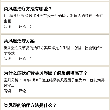
类风湿治疗方法有哪些？
1、精神疗法 类风湿性关节炎一旦确诊， 对病人的精神上会产
生巨...
阅读：
评论：0
类风湿治疗方案
类风湿性关节炎的治疗方案应该是在生理、心理、社会现代医
学模式...
阅读：
评论：0
为什么症状好转类风湿因子值反倒增高了？
案列分析： 今年8月8日验血结果类风湿因子值为39，确认为类
风湿...
阅读：
评论：0
类风湿的治疗方法是什么？