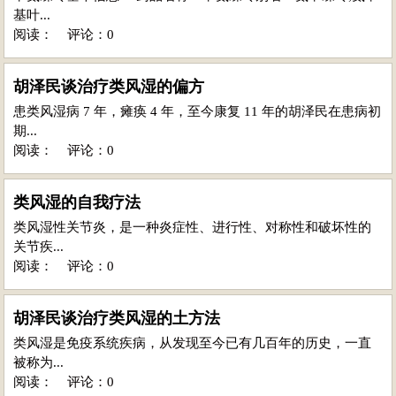
基叶...
阅读：
评论：0
胡泽民谈治疗类风湿的偏方
患类风湿病 7 年，瘫痪 4 年，至今康复 11 年的胡泽民在患病初
期...
阅读：
评论：0
类风湿的自我疗法
类风湿性关节炎，是一种炎症性、进行性、对称性和破坏性的
关节疾...
阅读：
评论：0
胡泽民谈治疗类风湿的土方法
类风湿是免疫系统疾病，从发现至今已有几百年的历史，一直
被称为...
阅读：
评论：0