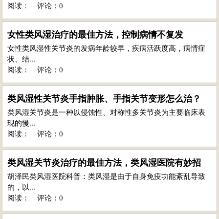
阅读：
评论：0
女性类风湿治疗的最佳方法，控制病情不复发
女性类风湿性关节炎的发病年龄较早，疾病活跃度高，病情症
状、结...
阅读：
评论：0
类风湿性关节炎手指肿胀、手指关节变形怎么治？
类风湿关节炎是一种以侵蚀性、对称性多关节炎为主要临床表
现的慢...
阅读：
评论：0
类风湿关节炎治疗的最佳方法，类风湿医院有妙招
胡泽民类风湿医院科普：类风湿是由于自身免疫功能紊乱导致
的，以...
阅读：
评论：0