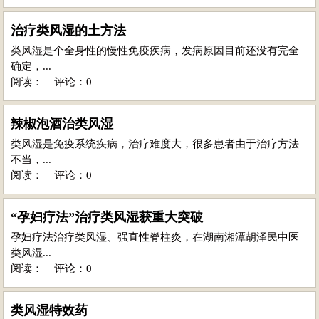
治疗类风湿的土方法
类风湿是个全身性的慢性免疫疾病，发病原因目前还没有完全
确定，...
阅读：
评论：0
辣椒泡酒治类风湿
类风湿是免疫系统疾病，治疗难度大，很多患者由于治疗方法
不当，...
阅读：
评论：0
“孕妇疗法”治疗类风湿获重大突破
孕妇疗法治疗类风湿、强直性脊柱炎，在湖南湘潭胡泽民中医
类风湿...
阅读：
评论：0
类风湿特效药