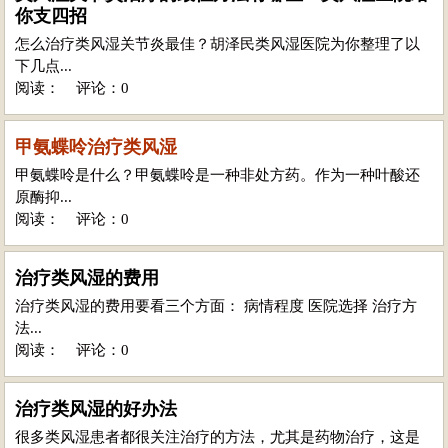
你支四招
怎么治疗类风湿关节炎最佳？胡泽民类风湿医院为你整理了以
下几点...
阅读：
评论：0
甲氨蝶呤治疗类风湿
甲氨蝶呤是什么？甲氨蝶呤是一种非处方药。作为一种叶酸还
原酶抑...
阅读：
评论：0
治疗类风湿的费用
治疗类风湿的费用要看三个方面： 病情程度 医院选择 治疗方
法...
阅读：
评论：0
治疗类风湿的好办法
很多类风湿患者都很关注治疗的方法，尤其是药物治疗，这是