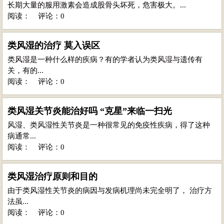
长期大量的服用激素会造成股骨头坏死，危害极大。...
阅读：
评论：0
类风湿的治疗 莫入误区
类风湿是一种什么样的疾病？有的学者认为类风湿与遗传有
关，有的...
阅读：
评论：0
类风湿关节炎能治好吗 “克星”来临一扫光
风湿、类风湿性关节炎是一种很常见的免疫性疾病，得了这种
病通常...
阅读：
评论：0
类风湿治疗原则和目的
由于类风湿性关节炎的病因与发病机理尚未完全明了， 治疗方
法虽...
阅读：
评论：0