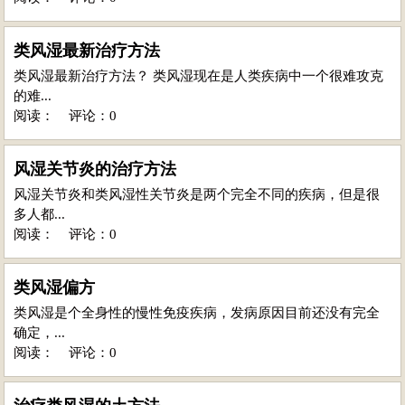
类风湿最新治疗方法
类风湿最新治疗方法？ 类风湿现在是人类疾病中一个很难攻克
的难...
阅读：
评论：0
风湿关节炎的治疗方法
风湿关节炎和类风湿性关节炎是两个完全不同的疾病，但是很
多人都...
阅读：
评论：0
类风湿偏方
类风湿是个全身性的慢性免疫疾病，发病原因目前还没有完全
确定，...
阅读：
评论：0