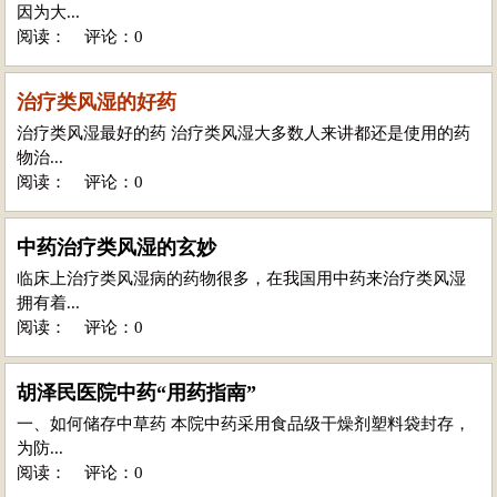
因为大...
阅读：
评论：0
治疗类风湿的好药
治疗类风湿最好的药 治疗类风湿大多数人来讲都还是使用的药
物治...
阅读：
评论：0
中药治疗类风湿的玄妙
临床上治疗类风湿病的药物很多，在我国用中药来治疗类风湿
拥有着...
阅读：
评论：0
胡泽民医院中药“用药指南”
一、如何储存中草药 本院中药采用食品级干燥剂塑料袋封存，
为防...
阅读：
评论：0