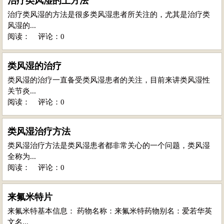
治疗类风湿的土方法
治疗类风湿的方法是很多类风湿患者所关注的，尤其是治疗类
风湿的...
阅读：
评论：0
类风湿的治疗
类风湿的治疗一直备受类风湿患者的关注，目前来讲类风湿性
关节炎...
阅读：
评论：0
类风湿治疗方法
类风湿治疗方法是类风湿患者都非常关心的一个问题，类风湿
全称为...
阅读：
评论：0
来氟米特片
来氟米特基本信息： 药物名称：来氟米特药物别名：爱若华英
文名...