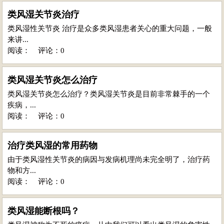
类风湿关节炎治疗
类风湿性关节炎 治疗是众多类风湿患者关心的重大问题，一般
来讲...
阅读：
评论：0
类风湿关节炎怎么治疗
类风湿关节炎怎么治疗？类风湿关节炎是目前非常棘手的一个
疾病，...
阅读：
评论：0
治疗类风湿的常用药物
由于类风湿性关节炎的病因与发病机理尚未完全明了，治疗药
物和方...
阅读：
评论：0
类风湿能断根吗？