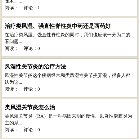
除术、...
阅读：
评论：1
治疗类风湿、强直性脊柱炎中药还是西药好
在治疗类风湿、强直性脊柱炎的同时，我们也应该一分为二的
看问题...
阅读：
评论：0
风湿性关节炎的治疗方法
风湿性关节炎这个疾病经常和类风湿性关节炎弄混，很多人都
认为这...
阅读：
评论：0
类风湿关节炎怎么治
类风湿关节炎（RA）是一种病因未明的慢性、以炎性滑膜炎为
主的系...
阅读：
评论：0