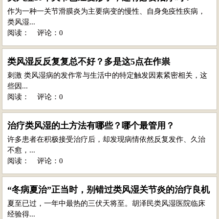
作为一种一关节滑膜炎为主要病变的慢性、自身免疫性疾病，
类风湿...
阅读：
评论：0
类风湿反反复复总不好？多是这5点在作祟
刺激 类风湿病的发作常与生活中的特定触发因素紧密相关，这
些因...
阅读：
评论：0
治疗类风湿的土方法有哪些？哪个最管用？
许多患者在积极接受治疗后，却发现病情依然反复发作、久治
不愈，...
阅读：
评论：0
“冬病夏治”正当时，别错过类风湿关节炎的治疗良机
夏至已过，一年中最热的三伏天将至。胡泽民类风湿医院临床
经验得...