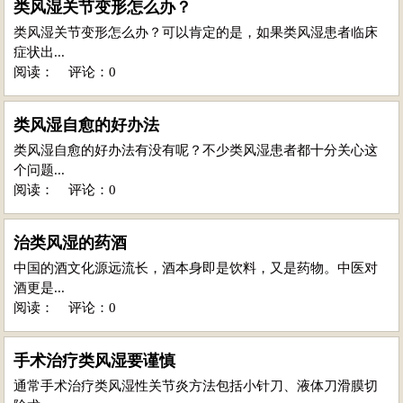
类风湿关节变形怎么办？
类风湿关节变形怎么办？可以肯定的是，如果类风湿患者临床
症状出...
阅读：
评论：0
类风湿自愈的好办法
类风湿自愈的好办法有没有呢？不少类风湿患者都十分关心这
个问题...
阅读：
评论：0
治类风湿的药酒
中国的酒文化源远流长，酒本身即是饮料，又是药物。中医对
酒更是...
阅读：
评论：0
手术治疗类风湿要谨慎
通常手术治疗类风湿性关节炎方法包括小针刀、液体刀滑膜切