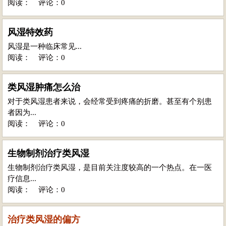
阅读：
评论：0
风湿特效药
风湿是一种临床常见...
阅读：
评论：0
类风湿肿痛怎么治
对于类风湿患者来说，会经常受到疼痛的折磨。甚至有个别患
者因为...
阅读：
评论：0
生物制剂治疗类风湿
生物制剂治疗类风湿，是目前关注度较高的一个热点。在一医
疗信息...
阅读：
评论：0
治疗类风湿的偏方