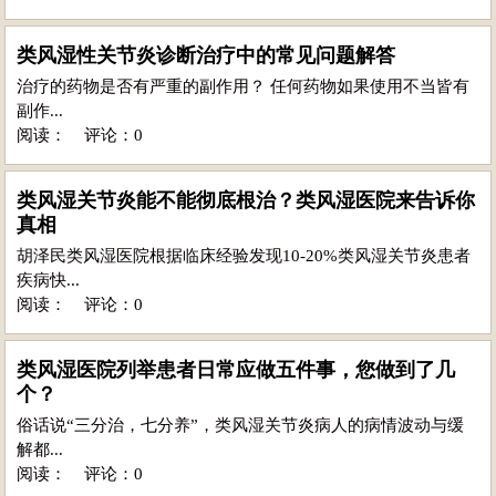
类风湿性关节炎诊断治疗中的常见问题解答
治疗的药物是否有严重的副作用？ 任何药物如果使用不当皆有
副作...
阅读：
评论：0
类风湿关节炎能不能彻底根治？类风湿医院来告诉你
真相
胡泽民类风湿医院根据临床经验发现10-20%类风湿关节炎患者
疾病快...
阅读：
评论：0
类风湿医院列举患者日常应做五件事，您做到了几
个？
俗话说“三分治，七分养”，类风湿关节炎病人的病情波动与缓
解都...
阅读：
评论：0