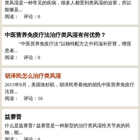
类风湿是一种常见的疾病，很多人都受到类风湿的迫害，所以
能够及...
阅读：
评论：0
中医营养免疫疗法治疗类风湿有何优势？
“中医营养免疫疗法”以独特配方之中药滋补肝肾，增强
患者...
阅读：
评论：0
胡泽民怎么治疗类风湿
2015年9月，美国洛杉矶，胡泽民带着他的胡氏中医营养免疫疗
法首...
阅读：
评论：16
益赛普
什么是益赛普? 益赛普是一种新型的治疗类风湿性关节炎的药
物，能...
阅读：
评论：0