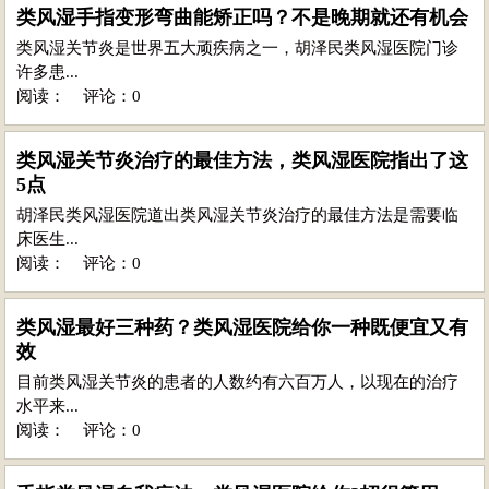
类风湿手指变形弯曲能矫正吗？不是晚期就还有机会
类风湿关节炎是世界五大顽疾病之一，胡泽民类风湿医院门诊
许多患...
阅读：
评论：0
类风湿关节炎治疗的最佳方法，类风湿医院指出了这
5点
胡泽民类风湿医院道出类风湿关节炎治疗的最佳方法是需要临
床医生...
阅读：
评论：0
类风湿最好三种药？类风湿医院给你一种既便宜又有
效
目前类风湿关节炎的患者的人数约有六百万人，以现在的治疗
水平来...
阅读：
评论：0