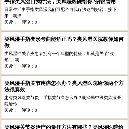
手指类风湿自我疗法，类风湿医院给你2招很管用
日常生活中手指类风湿我们可配合自我疗法达到好转，接下
来，胡泽...
阅读：
评论：0
类风湿手指变形弯曲能矫正吗？类风湿医院教你如何
做
类风湿性关节炎患者拥有一个典型的特征，那就是关节“变
形”。胡...
阅读：
评论：0
类风湿手指关节疼痛怎么办？类风湿医院给你两个方
法很奏效
患有类风湿关节炎，手指关节痛怎么办？胡泽民中医类风湿医
院给你...
阅读：
评论：0
类风湿关节炎治疗的最佳方法有哪些？类风湿医院给