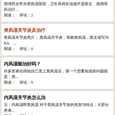
胡泽民去申办类风湿医院，卫生局局长说他不是医生，就用草
药治疗...
阅读：
评论：2
类风湿关节炎及治疗
类风湿关节炎简介： 类风湿关节炎，简称类风湿，英文缩写为
RA。...
阅读：
评论：0
内风湿能治好吗？
许多患者在得知自己患上类风湿后，第一个想要知道的问题就
是：类...
阅读：
评论：0
内风湿关节炎怎么治
注：内风湿即类风湿 对于类风湿关节炎的危害与特点，大部分
患者...