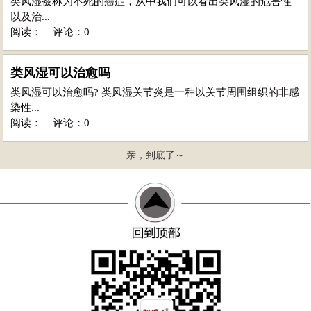
类风湿被称为不死的癌症，从中我们可以看出类风湿的危害性
以及治...
阅读：
评论：0
类风湿可以治愈吗
类风湿可以治愈吗? 类风湿关节炎是一种以关节周围组织的非感
染性...
阅读：
评论：0
亲，到底了～