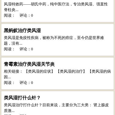
风湿特效药——胡氏中药，纯中医疗法，专治类风湿、强直性
脊柱炎...
阅读：
评论：0
黑蚂蚁治疗类风湿
类风湿是免疫性疾病，被称为不死的癌症，至今仍是世界难
题，没有...
阅读：
评论：0
青霉素治疗类风湿关节炎
相关链接： 【类风湿的症状】 【类风湿的治疗】 【类风湿的病
因...
阅读：
评论：0
类风湿打什么针？
类风湿治疗打什么针？目前来说，主要分为三大类： 肾上腺皮
质激...