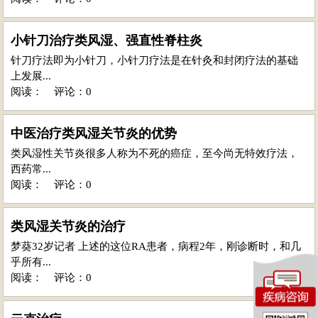
小针刀治疗类风湿、强直性脊柱炎
针刀疗法即为小针刀，小针刀疗法是在针灸和封闭疗法的基础
上发展...
阅读：
评论：0
中医治疗类风湿关节炎的优势
类风湿性关节炎很多人称为不死的癌症，至今尚无特效疗法，
西药常...
阅读：
评论：0
类风湿关节炎的治疗
梦葵32岁记者 上述的这位RA患者，病程2年，刚诊断时，和几
乎所有...
阅读：
评论：0