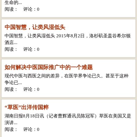
生命的...
阅读：
评论：0
中国智慧，让类风湿低头
中国智慧，让类风湿低头 2015年8月2日，洛杉矶圣盖谷希尔顿
酒店...
阅读：
评论：0
如何解决中医国际推广中的一个难题
现代中医与西医之间的差异，在医学界争论已久。甚至于这种
争论已...
阅读：
评论：0
“草医”出洋传国粹
湖南日报8月18日讯（记者曹辉通讯员陈冠军）草医在美国又是
演讲...
阅读：
评论：0