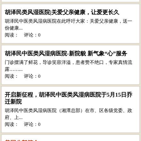
胡泽民类风湿医院|关爱父亲健康，让爱更长久
胡泽民中医类风湿病医院在此呼吁大家：关爱父亲健康，送一
份健康...
阅读：
评论：0
胡泽民中医类风湿病医院-新院貌 新气象“心”服务
门诊摆满了鲜花，导诊笑容洋溢，患者赞不绝口，专家真情流
露……...
阅读：
评论：0
开启新征程，胡泽民中医类风湿病医院于5月15日乔
迁新院
胡泽民中医类风湿病医院（湘潭总部）在市、区各级党委、政
府、上...
阅读：
评论：0